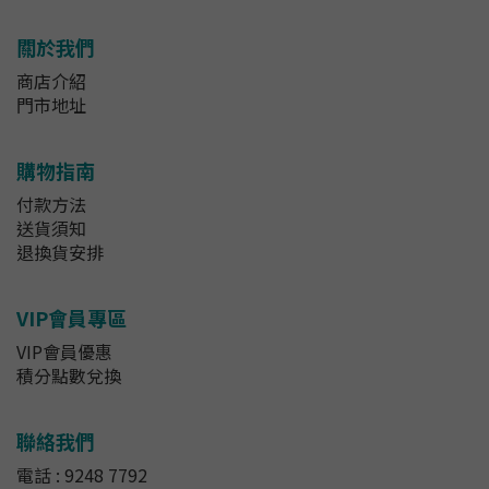
關於我們
商店介紹
門市地址
購物指南
付款方法
送貨須知
退換貨安排
VIP會員專區
VIP會員優惠
積分點數兌換
聯絡我們
電話 : 9248 7792