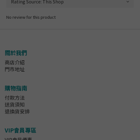
No review for this product
關於我們
商店介紹
門市地址
購物指南
付款方法
送貨須知
退換貨安排
VIP會員專區
VIP會員優惠