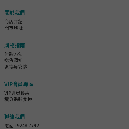
關於我們
商店介紹
門市地址
購物指南
付款方法
送貨須知
退換貨安排
VIP會員專區
VIP會員優惠
積分點數兌換
聯絡我們
電話 : 9248 7792