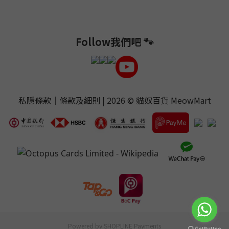
Follow我們吧 🐾
私隱條款
｜
條款及細則
| 2026 ©
貓奴百貨 MeowMart
Powered by
SHOPLINE Payments