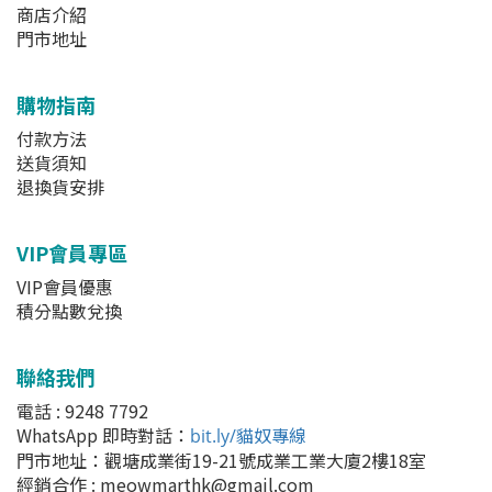
商店介紹
門市地址
購物指南
付款方法
送貨須知
退換貨安排
VIP會員專區
VIP會員優惠
積分點數兌換
聯絡我們
電話 : 9248 7792
WhatsApp 即時對話
：
bit.ly/貓奴專線
門市地址：
觀塘成業街19-21號成業工業大廈2樓18室
經銷合作 : meowmarthk@gmail.com