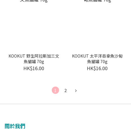
KOOKUT 野生阿拉斯加三文
KOOKUT 太平洋吞拿魚沙甸
魚貓罐 70g
魚貓罐 70g
HK$16.00
HK$16.00
1
2
關於我們