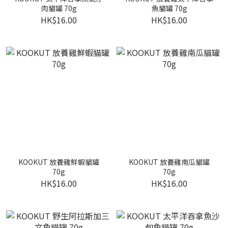
肉貓罐 70g
魚貓罐 70g
HK$16.00
HK$16.00
KOOKUT 放養雞鮮蝦貓罐
KOOKUT 放養雞南瓜貓罐
70g
70g
HK$16.00
HK$16.00