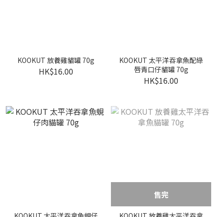
KOOKUT 放養雞貓罐 70g
KOOKUT 太平洋吞拿魚配綠
唇青口仔貓罐 70g
HK$16.00
HK$16.00
售完
KOOKUT 太平洋吞拿魚蜆仔
KOOKUT 放養雞太平洋吞拿