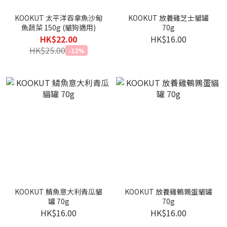
KOOKUT 太平洋吞拿魚沙甸
KOOKUT 放養雞芝士貓罐
魚蔬菜 150g (貓狗適用)
70g
HK$22.00
HK$16.00
HK$25.00
-12%
KOOKUT 鯖魚意大利青瓜貓
KOOKUT 放養雞鵪鶉蛋貓罐
罐 70g
70g
HK$16.00
HK$16.00