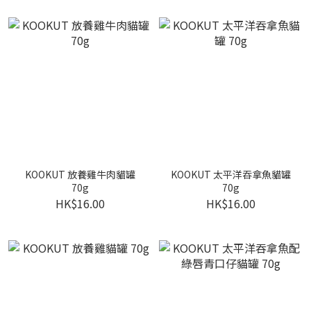
KOOKUT 放養雞牛肉貓罐
KOOKUT 太平洋吞拿魚貓罐
70g
70g
HK$16.00
HK$16.00