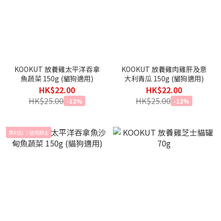
KOOKUT 放養雞太平洋吞拿
KOOKUT 放養雞肉雞肝及意
魚蔬菜 150g (貓狗適用)
大利青瓜 150g (貓狗適用)
HK$22.00
HK$22.00
HK$25.00
HK$25.00
-12%
-12%
買4送1｜送完即止