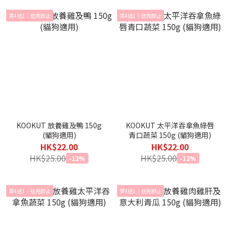
買4送1｜送完即止
買4送1｜送完即止
KOOKUT 放養雞及鴨 150g
KOOKUT 太平洋吞拿魚綠唇
(貓狗適用)
青口蔬菜 150g (貓狗適用)
HK$22.00
HK$22.00
HK$25.00
HK$25.00
-12%
-12%
買4送1｜送完即止
買4送1｜送完即止