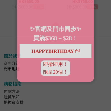
HK$650.00
HK$750.00
HK$800.00
HK$900.00
-19%
-17%
1
關於我們
商店介紹
門市地址
購物指南
付款方法
送貨須知
退換貨安排