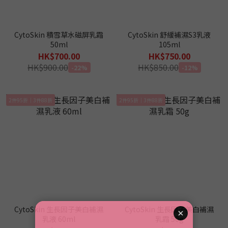
CytoSkin 積雪草水磁屏乳霜
CytoSkin 舒緩補濕S3乳液
50ml
105ml
HK$700.00
HK$750.00
HK$900.00
HK$850.00
-22%
-12%
2件95折｜3件88折
2件95折｜3件88折
CytoSkin 生長因子美白補濕
CytoSkin 生長因子美白補濕
乳液 60ml
乳霜 50g