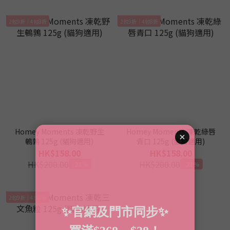
2包9折｜4包8折
2包9折｜4包8折
Homey Moments 凍乾野生
Homey Moments 凍乾綠唇
鵪鶉 125g (貓狗適用)
青口 125g (貓狗適用)
HK$158.00
HK$158.00
HK$200.00
HK$200.00
-21%
-21%
2包9折｜4包8折