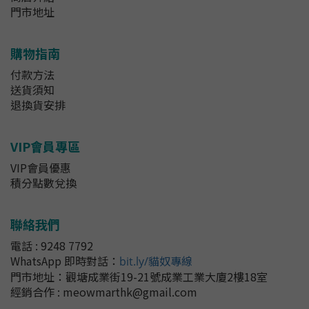
門市地址
購物指南
付款方法
送貨須知
退換貨安排
VIP會員專區
VIP會員優惠
積分點數兌換
聯絡我們
電話 : 9248 7792
WhatsApp 即時對話
：
bit.ly/貓奴專線
門市地址：
觀塘成業街19-21號成業工業大廈2樓18室
經銷合作 : meowmarthk@gmail.com