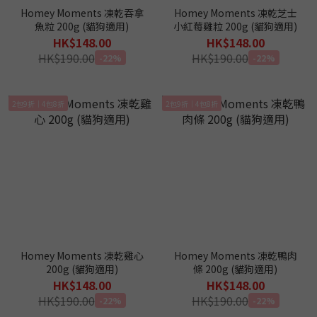
Homey Moments 凍乾吞拿
Homey Moments 凍乾芝士
魚粒 200g (貓狗適用)
小紅莓雞粒 200g (貓狗適用)
HK$148.00
HK$148.00
HK$190.00
HK$190.00
-22%
-22%
2包9折｜4包8折
2包9折｜4包8折
Homey Moments 凍乾雞心
Homey Moments 凍乾鴨肉
200g (貓狗適用)
條 200g (貓狗適用)
HK$148.00
HK$148.00
HK$190.00
HK$190.00
-22%
-22%