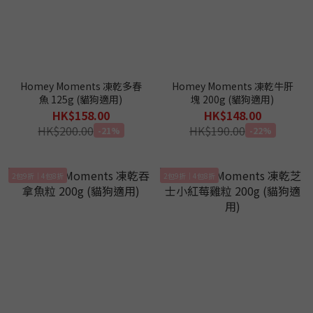
Homey Moments 凍乾多春
Homey Moments 凍乾牛肝
魚 125g (貓狗適用)
塊 200g (貓狗適用)
HK$158.00
HK$148.00
HK$200.00
HK$190.00
-21%
-22%
2包9折｜4包8折
2包9折｜4包8折