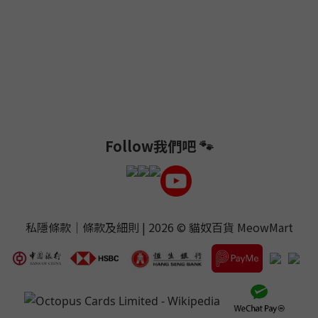
Follow我們吧 🐾
私隱條款
｜
條款及細則
| 2026 ©
貓奴百貨 MeowMart