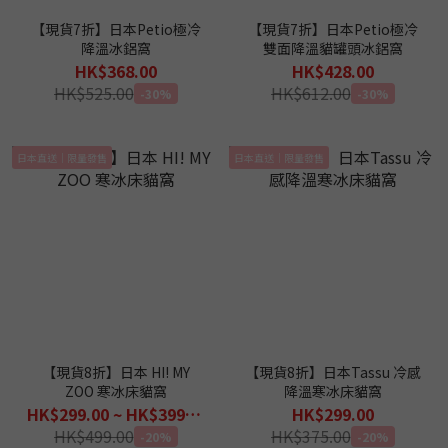
【現貨7折】日本Petio極冷
【現貨7折】日本Petio極冷
降溫冰鋁窩
雙面降溫貓罐頭冰鋁窩
HK$368.00
HK$428.00
HK$525.00
HK$612.00
-30%
-30%
日本直送｜限量發售
日本直送｜限量發售
【現貨8折】日本 HI! MY
【現貨8折】日本Tassu 冷感
ZOO 寒冰床貓窩
降溫寒冰床貓窩
HK$299.00 ~ HK$399.00
HK$299.00
HK$499.00
HK$375.00
-20%
-20%