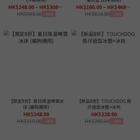
HK$248.00 ~ HK$308.00
HK$160.00 ~ HK$468.00
HK$385.00
HK$624.00
-20%
-25%
【限定8折】夏日降溫啤酒冰
【新品8折】TOUCHDOG 熊
床 (貓狗適用)
仔造型冰墊+冰枕
HK$248.00
HK$228.00
HK$310.00
HK$285.00
-20%
-20%