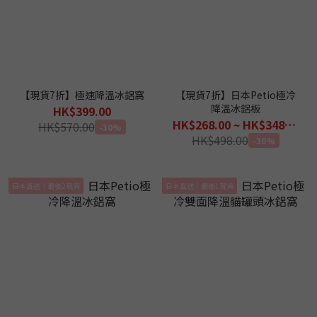
【現貨7折】極速降溫冰鋁窩
【現貨7折】日本Petio極冷
降溫冰鋁板
HK$399.00
HK$268.00 ~ HK$348.00
HK$570.00
-30%
HK$498.00
-30%
日本直送｜最後2現貨
日本直送｜最後1現貨