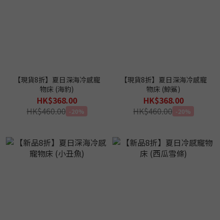
【現貨8折】夏日深海冷感寵
【現貨8折】夏日深海冷感寵
物床 (海豹)
物床 (鯨鯊)
HK$368.00
HK$368.00
HK$460.00
HK$460.00
-20%
-20%