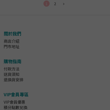
1
2
關於我們
商店介紹
門市地址
購物指南
付款方法
送貨須知
退換貨安排
VIP會員專區
VIP會員優惠
積分點數兌換