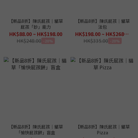
【新品8折】陳氏屁孩｜貓草
【新品8折】陳氏屁孩｜貓草
屁孩「鈔」能力
法包
HK$88.00 ~ HK$198.00
HK$198.00 ~ HK$268.00
HK$248.00
HK$335.00
-20%
-20%
【新品8折】陳氏屁孩｜貓草
【新品8折】陳氏屁孩｜貓草
「愉快屁孩餅」盲盒
Pizza