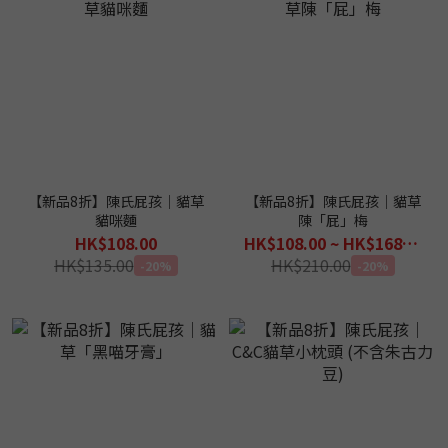
【新品8折】陳氏屁孩｜貓草
【新品8折】陳氏屁孩｜貓草
貓咪麵
陳「屁」梅
HK$108.00
HK$108.00 ~ HK$168.00
HK$135.00
HK$210.00
-20%
-20%