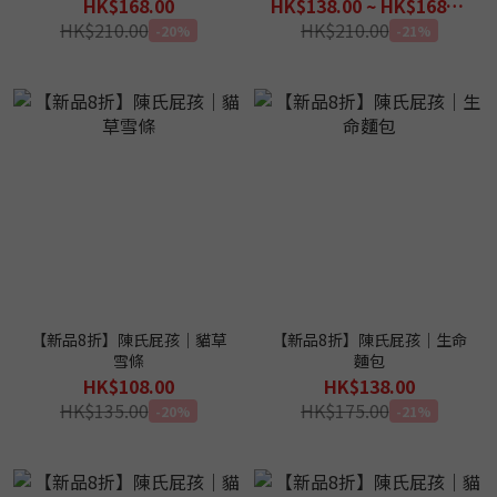
HK$168.00
HK$138.00 ~ HK$168.00
HK$210.00
HK$210.00
-20%
-21%
【新品8折】陳氏屁孩｜貓草
【新品8折】陳氏屁孩｜生命
雪條
麵包
HK$108.00
HK$138.00
HK$135.00
HK$175.00
-20%
-21%