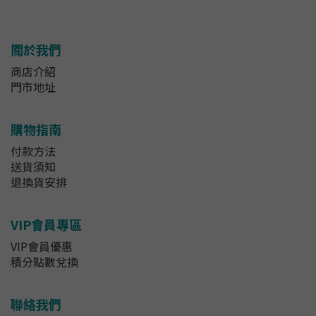
關於我們
商店介紹
門市地址
購物指南
付款方法
送貨須知
退換貨安排
VIP會員專區
VIP會員優惠
積分點數兌換
聯絡我們