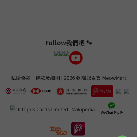
Follow我們吧 🐾
私隱條款
｜
條款及細則
| 2026 ©
貓奴百貨 MeowMart