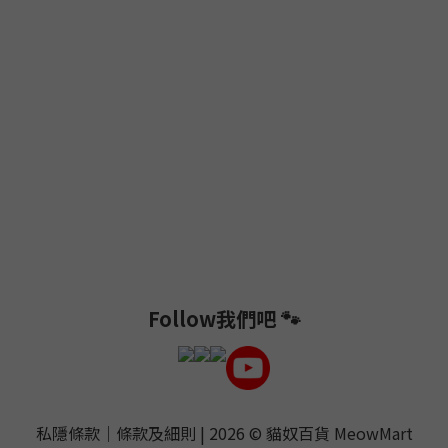
Follow我們吧 🐾
私隱條款
｜
條款及細則
| 2026 ©
貓奴百貨 MeowMart