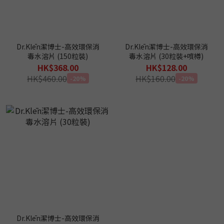
Dr.Klēn潔博士-高效環保消
Dr.Klēn潔博士-高效環保消
毒水溶片 (150粒裝)
毒水溶片 (30粒裝+噴樽)
HK$368.00
HK$128.00
HK$460.00
HK$160.00
-20%
-20%
Dr.Klēn潔博士-高效環保消