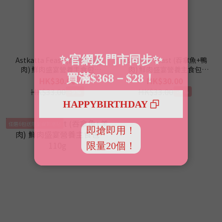
Astkatta Feast (吞拿魚+雞
Astkatta Feast (吞拿魚+鴨
肉) 鮮肉盛宴營養主食包
肉) 鮮肉盛宴營養主食包
110g
110g
HK$30.00
HK$30.00
HK$33.00
HK$33.00
-9%
-9%
任選6包送限量貓抓牆貼