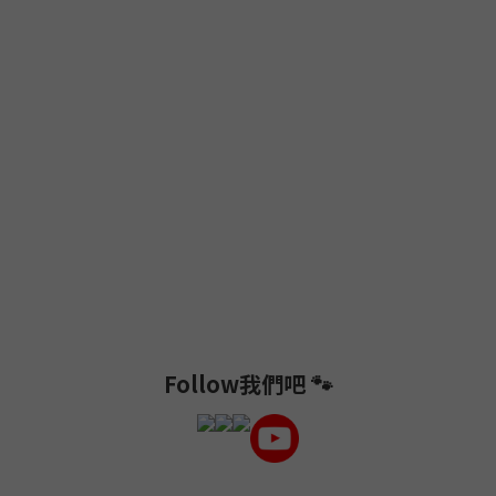
Follow我們吧 🐾