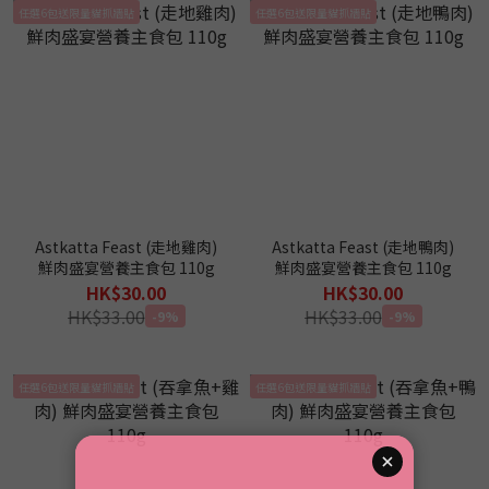
任選6包送限量貓抓牆貼
任選6包送限量貓抓牆貼
Astkatta Feast (走地雞肉)
Astkatta Feast (走地鴨肉)
鮮肉盛宴營養主食包 110g
鮮肉盛宴營養主食包 110g
HK$30.00
HK$30.00
HK$33.00
HK$33.00
-9%
-9%
任選6包送限量貓抓牆貼
任選6包送限量貓抓牆貼