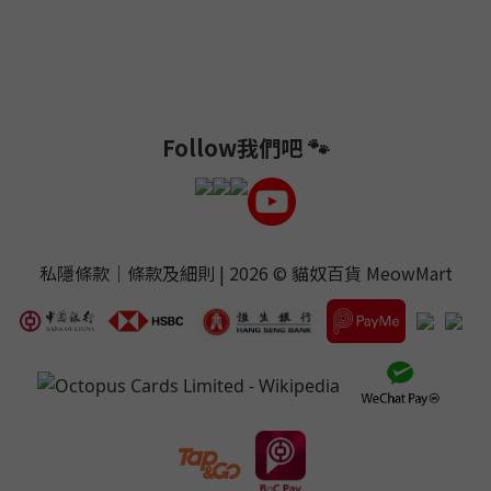
Follow我們吧 🐾
私隱條款
｜
條款及細則
| 2026 ©
貓奴百貨 MeowMart