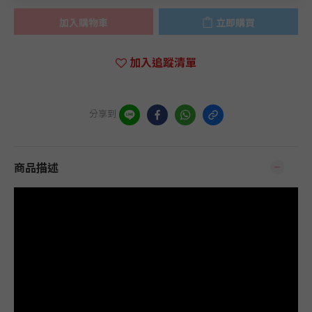
加入購物車
立即購買
加入追蹤清單
分享到
商品描述