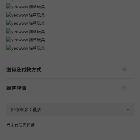
送貨及付款方式
顧客評價
尚未有任何評價