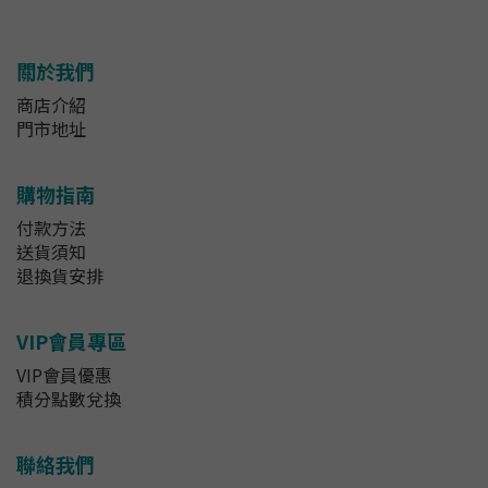
關於我們
商店介紹
門市地址
購物指南
付款方法
送貨須知
退換貨安排
VIP會員專區
VIP會員優惠
積分點數兌換
聯絡我們