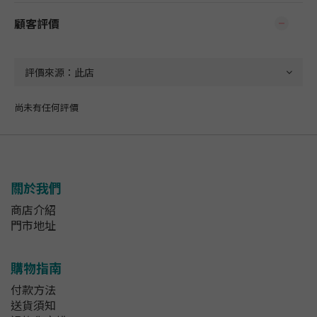
顧客評價
尚未有任何評價
關於我們
商店介紹
門市地址
購物指南
付款方法
送貨須知