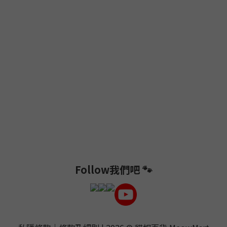
Follow我們吧 🐾