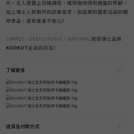
外，主人還要上訓練課程，確保寵物得到適當的照顧。
加上瑞士人對製作的認真追求，由這樣的國家出品的寵
物食品，還有誰會不放心?
SIMPLY、DELICIOUSLY、NATURAL
就是瑞士品牌
KOOKUT
産品的宗旨!
了解更多
送貨及付款方式