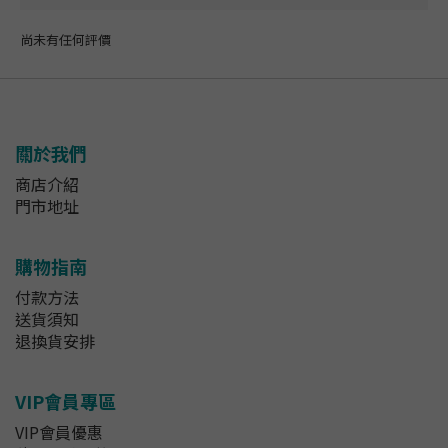
尚未有任何評價
關於我們
商店介紹
門市地址
購物指南
付款方法
送貨須知
退換貨安排
VIP會員專區
VIP會員優惠