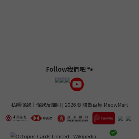
Follow我們吧 🐾
私隱條款
｜
條款及細則
| 2026 ©
貓奴百貨 MeowMart