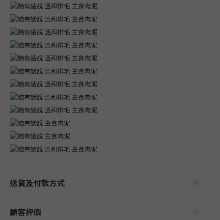
送貨及付款方式
顧客評價