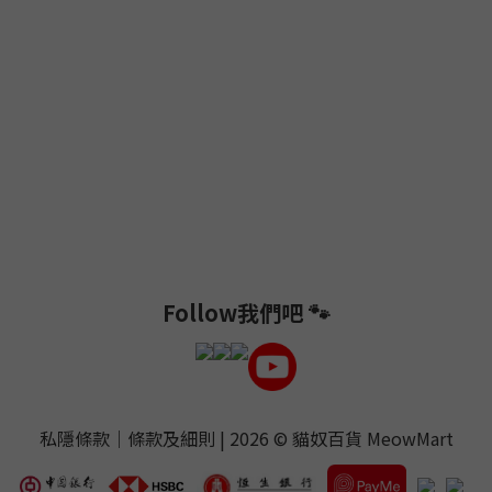
Follow我們吧 🐾
私隱條款
｜
條款及細則
| 2026 ©
貓奴百貨 MeowMart