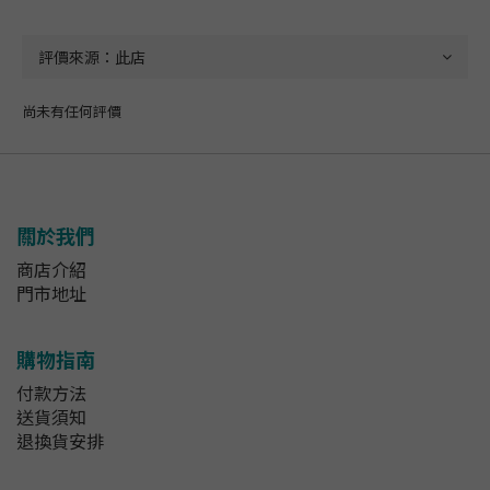
尚未有任何評價
關於我們
商店介紹
門市地址
購物指南
付款方法
送貨須知
退換貨安排