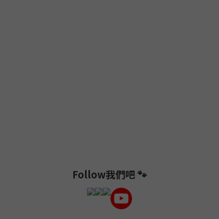
Follow我們吧 🐾