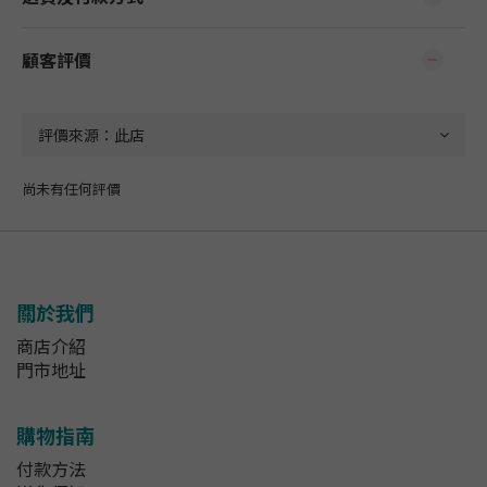
顧客評價
尚未有任何評價
關於我們
商店介紹
門市地址
購物指南
付款方法