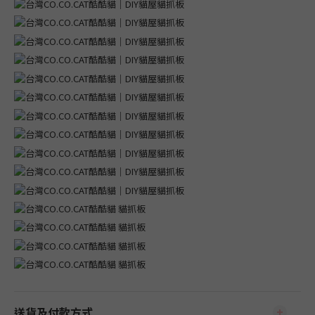
送貨及付款方式