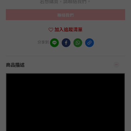
若想購買，請聯絡我們。
聯絡我們
加入追蹤清單
分享到
商品描述