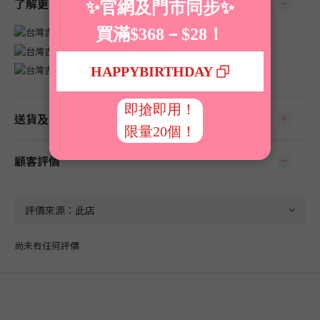
了解更多
送貨及付款方式
顧客評價
尚未有任何評價