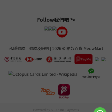
Follow我們吧 🐾
私隱條款
｜
條款及細則
| 2026 ©
貓奴百貨 MeowMart
Powered by
SHOPLINE Payments