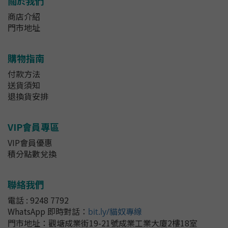
關於我們
商店介紹
門市地址
購物指南
付款方法
送貨須知
退換貨安排
VIP會員專區
VIP會員優惠
積分點數兌換
聯絡我們
電話 : 9248 7792
WhatsApp 即時對話
：
bit.ly/貓奴專線
門市地址：
觀塘成業街19-21號成業工業大廈2樓18室