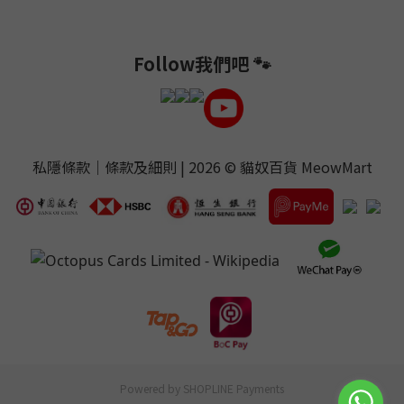
Follow我們吧 🐾
私隱條款
｜
條款及細則
| 2026 ©
貓奴百貨 MeowMart
Powered by
SHOPLINE Payments