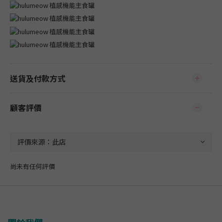
送貨及付款方式
顧客評價
尚未有任何評價