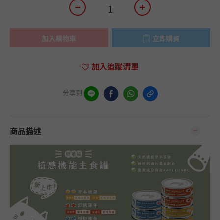
加入購物車
立即購買
加入追蹤清單
分享到
商品描述