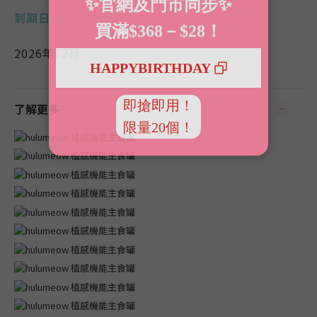
到期日
2026年12月
了解更多