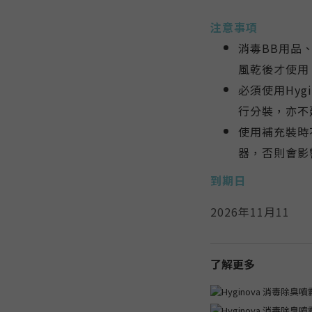
注意事項
消毒BB用品
風乾後才使用
必須使用Hyg
行分裝，亦不
使用補充裝時不
器，否則會影
到期日
2026年11月11
了解更多