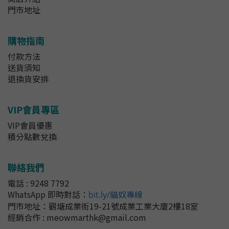
門市地址
購物指南
付款方法
送貨須知
退換貨安排
VIP會員專區
VIP會員優惠
積分點數兌換
聯絡我們
電話 : 9248 7792
WhatsApp 即時對話
：
bit.ly/貓奴專線
門市地址：
觀塘成業街19-21號成業工業大廈2樓18室
經銷合作 : meowmarthk@gmail.com