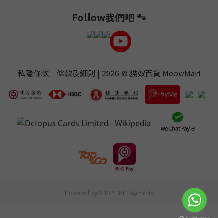
Follow我們吧 🐾
私隱條款
｜
條款及細則
| 2026 ©
貓奴百貨 MeowMart
Powered by
SHOPLINE Payments