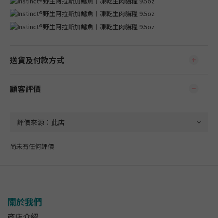
送貨及付款方式
顧客評價
尚未有任何評價
關於我們
商店介紹