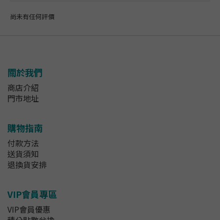
尚未有任何評價
關於我們
商店介紹
門市地址
購物指南
付款方法
送貨須知
退換貨安排
VIP會員專區
VIP會員優惠