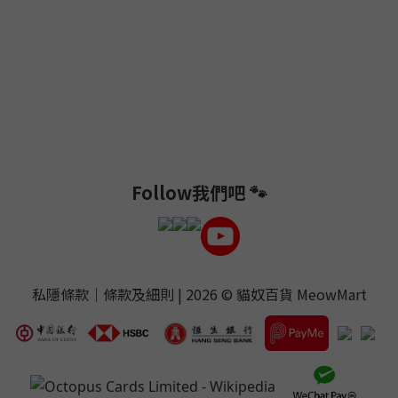
Follow我們吧 🐾
私隱條款
｜
條款及細則
| 2026 ©
貓奴百貨 MeowMart