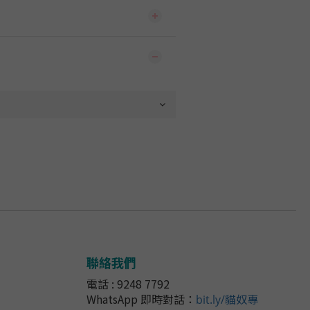
聯絡我們
電話 : 9248 7792
WhatsApp 即時對話
：
bit.ly/貓奴專