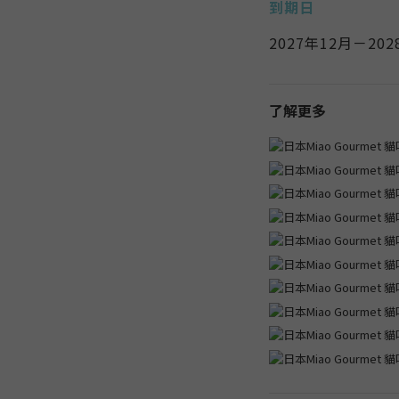
到期日
2027年12月－202
了解更多