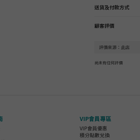
送貨及付款方式
顧客評價
尚未有任何評價
南
VIP會員專區
法
VIP會員優惠
知
積分點數兌換