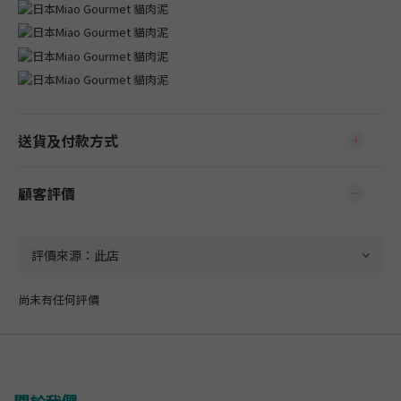
送貨及付款方式
顧客評價
尚未有任何評價