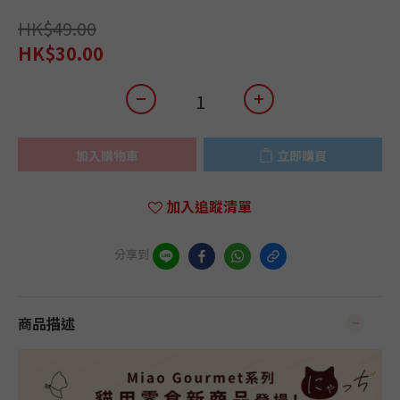
HK$49.00
HK$30.00
加入購物車
立即購買
加入追蹤清單
分享到
商品描述