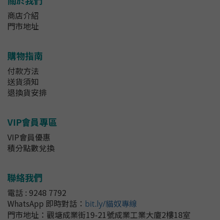
關於我們
商店介紹
門市地址
購物指南
付款方法
送貨須知
退換貨安排
VIP會員專區
VIP會員優惠
積分點數兌換
聯絡我們
電話 : 9248 7792
WhatsApp 即時對話
：
bit.ly/貓奴專線
門市地址：
觀塘成業街19-21號成業工業大廈2樓18室