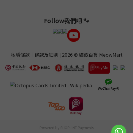
Follow我們吧 🐾
私隱條款
｜
條款及細則
| 2026 ©
貓奴百貨 MeowMart
Powered by
SHOPLINE Payments