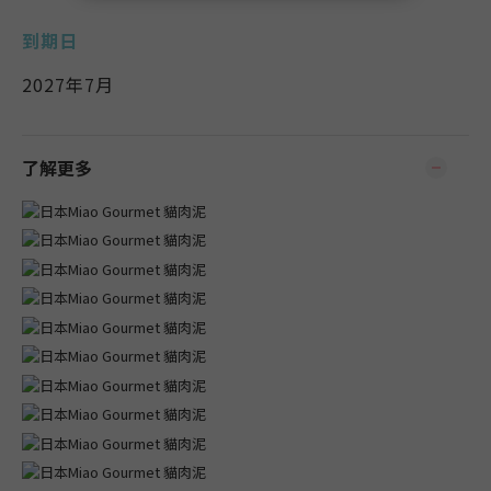
到期日
2027年7月
了解更多