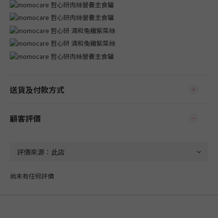
送貨及付款方式
顧客評價
尚未有任何評價