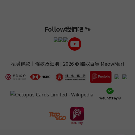
Follow我們吧 🐾
私隱條款
｜
條款及細則
| 2026 ©
貓奴百貨 MeowMart