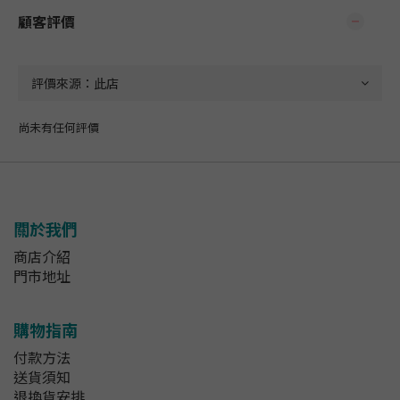
顧客評價
尚未有任何評價
關於我們
商店介紹
門市地址
購物指南
付款方法
送貨須知
退換貨安排