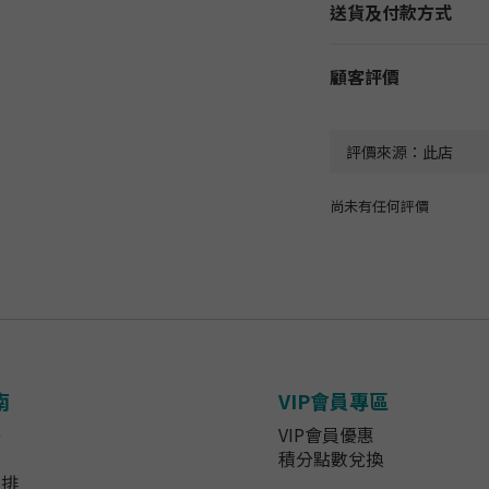
送貨及付款方式
顧客評價
尚未有任何評價
南
VIP會員專區
法
VIP會員優惠
知
積分點數兌換
安排