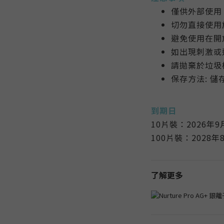
僅供外部使用
切勿直接使用
避免使用在開
如出現刺激或
請拋棄於垃圾
保存方法: 
到期日
10片裝：2026年9
100片裝：2028年
了解更多