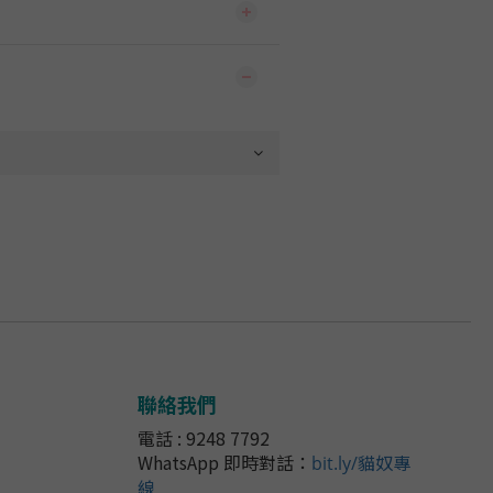
聯絡我們
電話 : 9248 7792
WhatsApp 即時對話
：
bit.ly/貓奴專
線