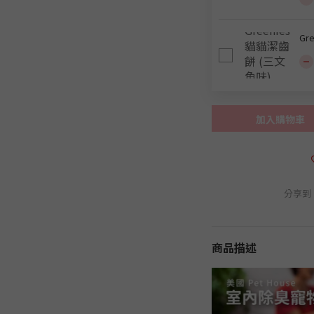
Gr
加入購物車
分享到
商品描述