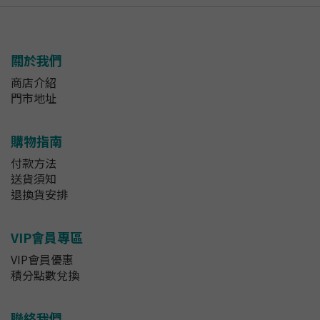
關於我們
商店介紹
門市地址
購物指南
付款方法
送貨須知
退換貨安排
VIP會員專區
VIP會員優惠
積分點數兌換
聯絡我們