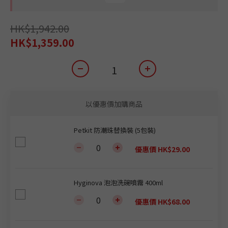
HK$1,942.00
HK$1,359.00
以優惠價加購商品
Petkit 防潮珠替換裝 (5包裝)
優惠價 HK$29.00
Hyginova 泡泡洗碗噴霧 400ml
優惠價 HK$68.00