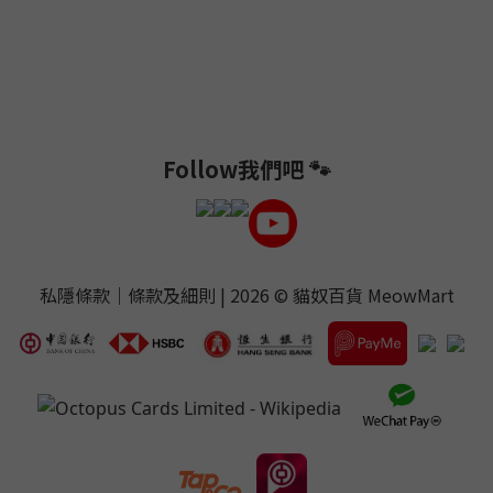
Follow我們吧 🐾
私隱條款
｜
條款及細則
| 2026 ©
貓奴百貨 MeowMart