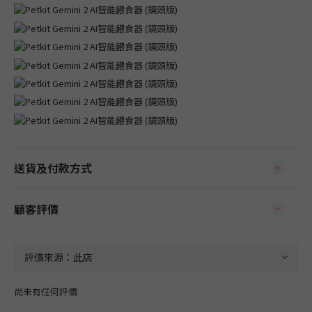
送貨及付款方式
顧客評價
尚未有任何評價