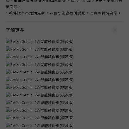
態、拍攝角度等多個客觀因素影響，結果可能出現偏差，不屬於質
量問題。
* 軟件版本不定期更新，界面可能會有所變動，以實際情況為準。
了解更多