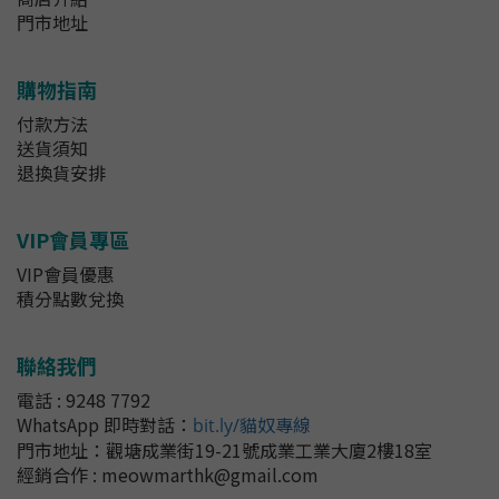
門市地址
購物指南
付款方法
送貨須知
退換貨安排
VIP會員專區
VIP會員優惠
積分點數兌換
聯絡我們
電話 : 9248 7792
WhatsApp 即時對話
：
bit.ly/貓奴專線
門市地址：
觀塘成業街19-21號成業工業大廈2樓18室
經銷合作 : meowmarthk@gmail.com