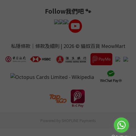
Follow我們吧 🐾
私隱條款
｜
條款及細則
| 2026 ©
貓奴百貨 MeowMart
Powered by
SHOPLINE Payments
立即購買