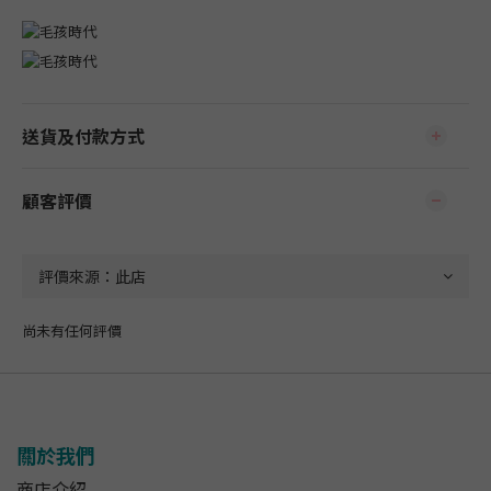
送貨及付款方式
顧客評價
尚未有任何評價
關於我們
商店介紹