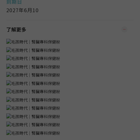
到期日
2027年6月10
了解更多