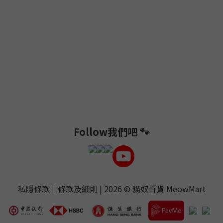
Follow我們吧 🐾
私隱條款
｜
條款及細則
| 2026 ©
貓奴百貨 MeowMart