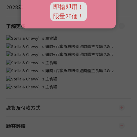
2028年
了解更多
送貨及付款方式
顧客評價