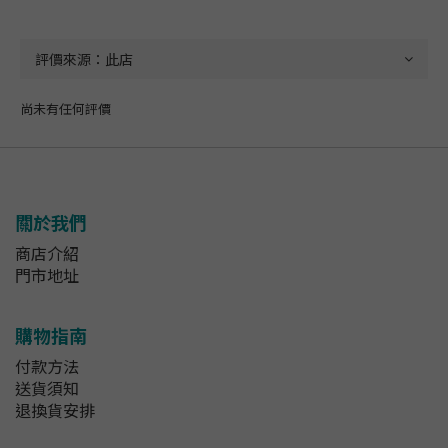
尚未有任何評價
關於我們
商店介紹
門市地址
購物指南
付款方法
送貨須知
退換貨安排