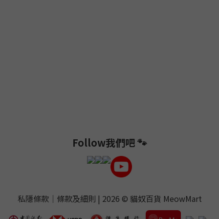
Follow我們吧 🐾
私隱條款
｜
條款及細則
| 2026 ©
貓奴百貨 MeowMart