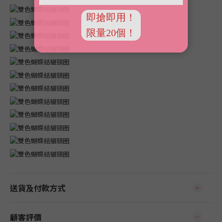
送貨及付款方式
顧客評價