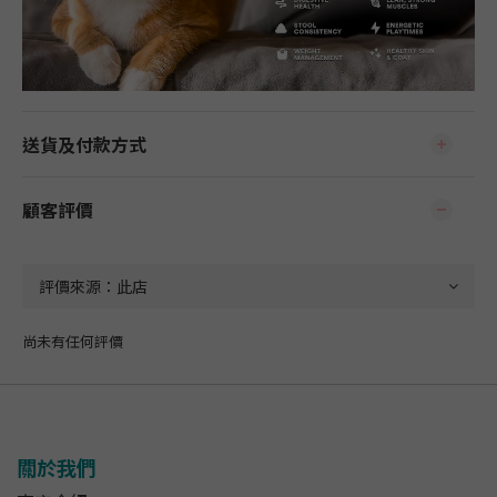
送貨及付款方式
顧客評價
尚未有任何評價
關於我們