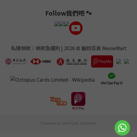
Follow我們吧 🐾
私隱條款
｜
條款及細則
| 2026 ©
貓奴百貨 MeowMart
Powered by
SHOPLINE Payments