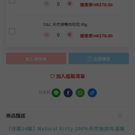
優惠價 HK$78.00
D&C 天然凍鴨肉粒粒 80g
優惠價 HK$78.00
加入購物車
立即購買
加入追蹤清單
分享到
商品描述
【任選24罐】
Natural Kitty 100%天然無膠肉湯罐