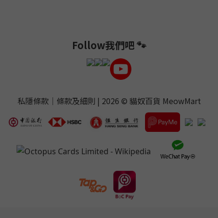
Follow我們吧 🐾
私隱條款
｜
條款及細則
| 2026 ©
貓奴百貨 MeowMart