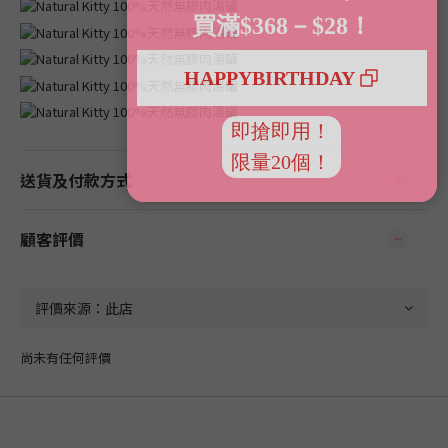
送貨及付款方式
顧客評價
尚未有任何評價