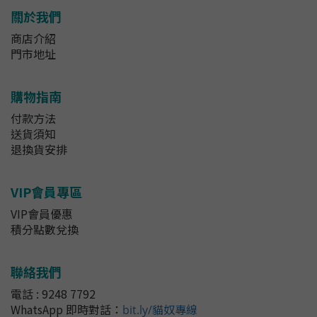
關於我們
商店介紹
門市地址
購物指南
付款方法
送貨須知
退換貨安排
VIP會員專區
VIP會員優惠
積分點數兌換
聯絡我們
電話 : 9248 7792
WhatsApp 即時對話
：
bit.ly/貓奴專線