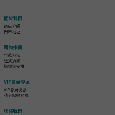
關於我們
商店介紹
門市地址
購物指南
付款方法
送貨須知
退換貨安排
VIP會員專區
VIP會員優惠
積分點數兌換
聯絡我們