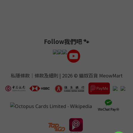
Follow我們吧 🐾
私隱條款
｜
條款及細則
| 2026 ©
貓奴百貨 MeowMart