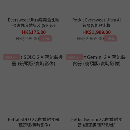
Eversweet Ultra專⽤活性碳
Petkit Eversweet Ultra AI
過濾⽅塊替換裝 (5個裝)
鏡頭智能飲水機
HK$175.00
HK$1,999.00
HK$199.00
HK$2,665.00
-12%
-25%
最後1現貨
最後1現貨
Petkit SOLO 2 AI智能餵食器
Petkit Gemini 2 AI智能餵食
(鏡頭版/實時影像)
器 (鏡頭版/實時影像)