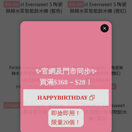
最後1現貨
最後1現貨
Petkit Eversweet 5 陶瓷無
Petkit Eversweet 5 陶瓷無
線水泵智能飲水機 (藍色)
線水泵智能飲水機 (橙紅)
HK$599.00
HK$599.00
HK$799.00
HK$799.00
-25%
-25%
100%香港行貨
最後1現貨