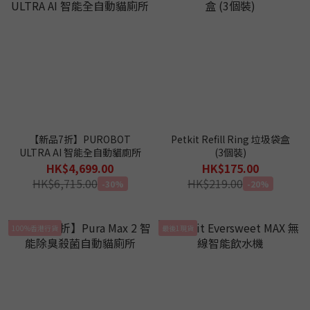
【新品7折】PUROBOT
Petkit Refill Ring 垃圾袋盒
ULTRA AI 智能全自動貓廁所
(3個裝)
HK$4,699.00
HK$175.00
HK$6,715.00
HK$219.00
-30%
-20%
100%香港行貨
最後1現貨