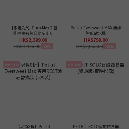
【限定7折】Pura Max 2 智
Petkit Eversweet MAX 無線
能除臭殺菌自動貓廁所
智能飲水機
HK$2,399.00
HK$799.00
HK$3,428.00
HK$1,065.00
-30%
-25%
最後3現貨
最後1現貨
【現貨8折】Petkit
PETKIT SOLO智能餵食器