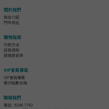
關於我們
商店介紹
門市地址
購物指南
付款方法
送貨須知
退換貨安排
VIP會員專區
VIP會員優惠
積分點數兌換
聯絡我們
電話 : 9248 7792