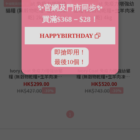
全線現貨限時7折
全線現貨限時7折
Ivory Coat 免疫力增強幼貓
Ivory Coat 免疫力增強幼貓
糧 (無穀物乾糧+生羊肉凍乾)
糧 (無穀物乾糧+生羊肉凍乾)
2kg
4kg
HK$299.00
HK$520.00
HK$427.00
HK$743.00
-30%
-30%
1