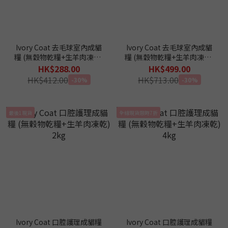
Ivory Coat 去毛球室內成貓
Ivory Coat 去毛球室內成貓
糧 (無穀物乾糧+生羊肉凍乾)
糧 (無穀物乾糧+生羊肉凍乾)
2kg
4kg
HK$288.00
HK$499.00
HK$412.00
HK$713.00
-30%
-30%
最後1現貨
全線現貨限時7折
Ivory Coat 口腔護理成貓糧
Ivory Coat 口腔護理成貓糧