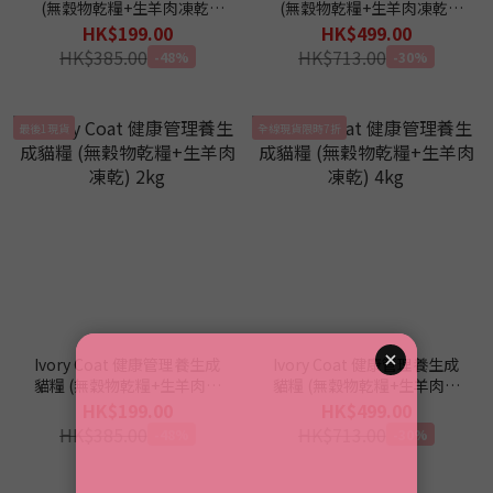
(無穀物乾糧+生羊肉凍乾)
(無穀物乾糧+生羊肉凍乾)
2kg
4kg
HK$199.00
HK$499.00
HK$385.00
HK$713.00
-48%
-30%
最後1現貨
全線現貨限時7折
Ivory Coat 健康管理養生成
Ivory Coat 健康管理養生成
貓糧 (無穀物乾糧+生羊肉凍
貓糧 (無穀物乾糧+生羊肉凍
乾) 2kg
乾) 4kg
HK$199.00
HK$499.00
HK$385.00
HK$713.00
-48%
-30%