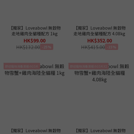
【獨家】Loveabowl 無穀物
【獨家】Loveabowl 無穀物
走地雞肉全貓種配方 1kg
走地雞肉全貓種配方 4.08kg
HK$99.00
HK$352.00
HK$132.00
HK$415.00
-25%
-15%
即送寵物消毒濕紙巾10片
即送寵物消毒濕紙巾10片X2
【獨家】Loveabowl 無穀物
【獨家】Loveabowl 無穀物