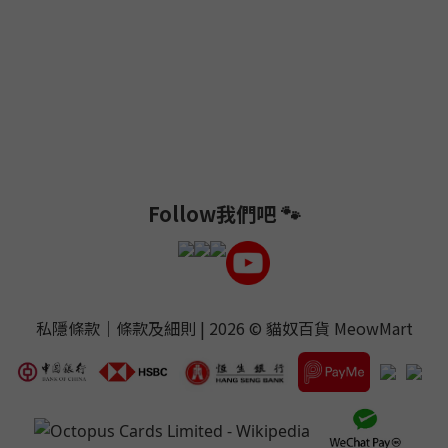
Follow我們吧 🐾
私隱條款
｜
條款及細則
| 2026 ©
貓奴百貨 MeowMart