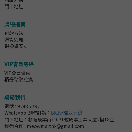
門市地址
購物指南
付款方法
送貨須知
退換貨安排
VIP會員專區
VIP會員優惠
積分點數兌換
聯絡我們
電話 : 9248 7792
WhatsApp 即時對話
：
bit.ly/貓奴專線
門市地址：
觀塘成業街19-21號成業工業大廈2樓18室
經銷合作 : meowmarthk@gmail.com