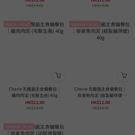
HK$14.00
HK$14.00
毛髮生長｜買2送1
結紮貓保健｜買2送1
Cherie 乳酸菌主食貓餐包｜
Cherie 乳酸菌主食貓餐包｜
雞肉肉泥 (毛髮生長) 40g
吞拿魚肉泥 (結紮貓保健)
40g
HK$12.00
HK$12.00
HK$14.00
HK$14.00
泌尿道保健｜買2送1