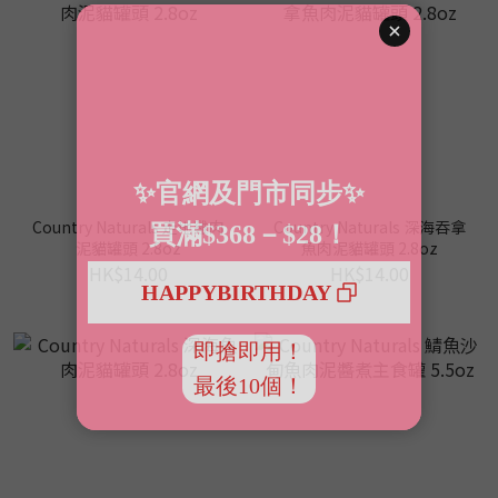
Country Naturals 走地雞肉
Country Naturals 深海吞拿
泥貓罐頭 2.8oz
魚肉泥貓罐頭 2.8oz
HK$14.00
HK$14.00