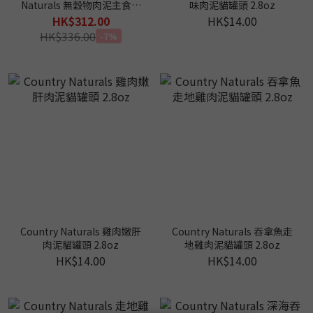
Naturals 無穀物肉泥主食罐
味肉泥貓罐頭 2.8oz
2.8oz (平均$13)
HK$312.00
HK$14.00
HK$336.00
-7%
Country Naturals 雞肉嫩肝
Country Naturals 吞拿魚走
肉泥貓罐頭 2.8oz
地雞肉泥貓罐頭 2.8oz
HK$14.00
HK$14.00