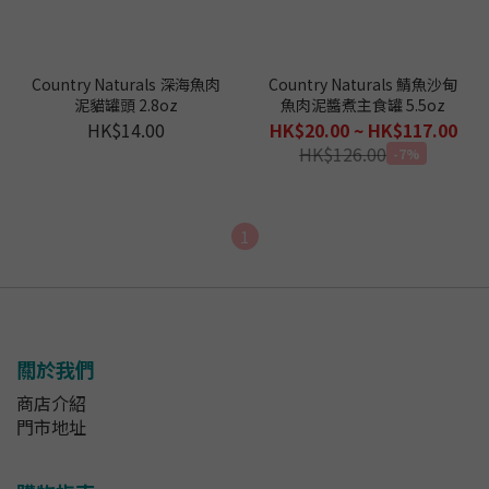
Country Naturals 深海魚肉
Country Naturals 鯖魚沙甸
泥貓罐頭 2.8oz
魚肉泥醬煮主食罐 5.5oz
HK$14.00
HK$20.00 ~ HK$117.00
HK$126.00
-7%
1
關於我們
商店介紹
門市地址