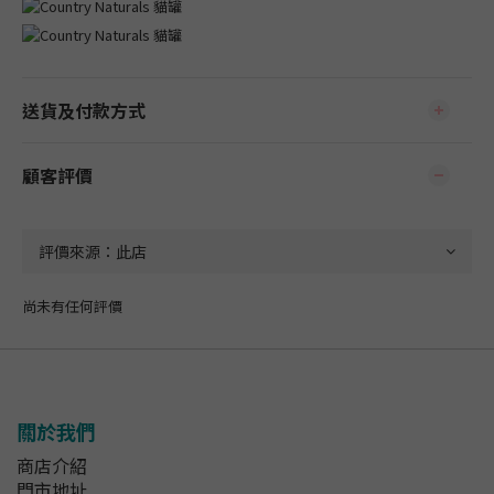
送貨及付款方式
顧客評價
尚未有任何評價
關於我們
商店介紹
門市地址