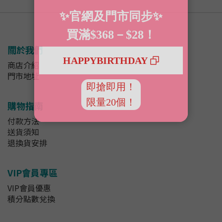
關於我們
商店介紹
門市地址
購物指南
付款方法
送貨須知
退換貨安排
VIP會員專區
VIP會員優惠
積分點數兌換