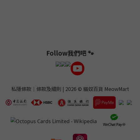
Follow我們吧 🐾
私隱條款
｜
條款及細則
| 2026 ©
貓奴百貨 MeowMart