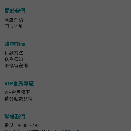
關於我們
商店介紹
門市地址
購物指南
付款方法
送貨須知
退換貨安排
VIP會員專區
VIP會員優惠
積分點數兌換
聯絡我們
電話 : 9248 7792