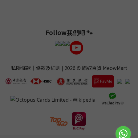
Follow我們吧 🐾
私隱條款
｜
條款及細則
| 2026 ©
貓奴百貨 MeowMart