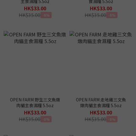
主食濕糧 5.5oz
食濕糧 5.5oz
HK$33.00
HK$33.00
HK$35.00
HK$35.00
-6%
-6%
OPEN FARM 野生三文魚燉
OPEN FARM 走地雞三文魚
肉貓主食濕糧 5.5oz
燉肉貓主食濕糧 5.5oz
HK$33.00
HK$33.00
HK$35.00
HK$35.00
-6%
-6%