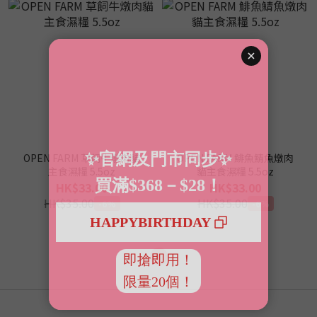
OPEN FARM 草飼牛燉肉貓
OPEN FARM 鯡魚鯖魚燉肉
主食濕糧 5.5oz
貓主食濕糧 5.5oz
HK$33.00
HK$33.00
HK$35.00
HK$35.00
-6%
-6%
1