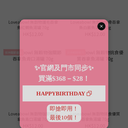
Loveabowl 無穀物護毛吞拿
Loveabowl 無穀物壯骨吞拿
魚紅鯛魚湯罐 70g
魚白飯魚湯罐 70g
HK$12.00
HK$12.00
保持關節靈活
保持眼睛明亮
Loveabowl 無穀物強關節吞
Loveabowl 無穀物挑食優質
拿魚青口湯罐 70g
吞拿魚湯罐 70g
HK$12.00
HK$12.00