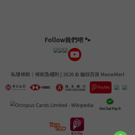
Follow我們吧 🐾
私隱條款
｜
條款及細則
| 2026 ©
貓奴百貨 MeowMart