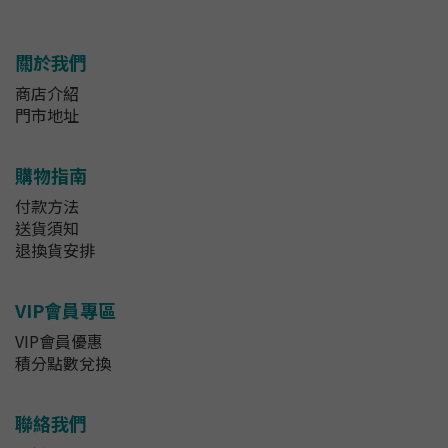
關於我們
商店介紹
門市地址
購物指南
付款方法
送貨須知
退換貨安排
VIP會員專區
VIP會員優惠
積分點數兌換
聯絡我們