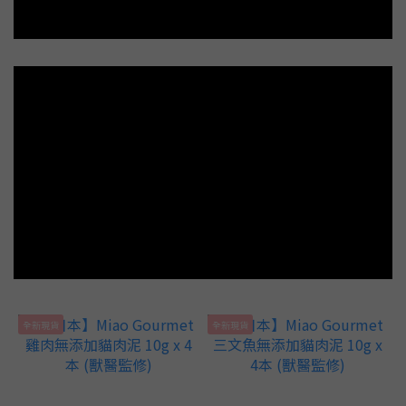
全新現貨
全新現貨