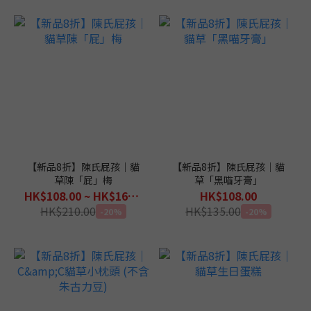
【新品8折】陳氏屁孩｜貓
【新品8折】陳氏屁孩｜貓
草陳「屁」梅
草「黑喵牙膏」
HK$108.00 ~ HK$168.00
HK$108.00
HK$210.00
HK$135.00
-20%
-20%