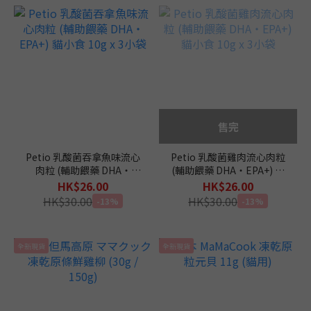
售完
Petio 乳酸菌吞拿魚味流心
Petio 乳酸菌雞肉流心肉粒
肉粒 (輔助餵藥 DHA‧
(輔助餵藥 DHA‧EPA+) 貓
EPA+) 貓小食 10g x 3小袋
小食 10g x 3小袋
HK$26.00
HK$26.00
HK$30.00
HK$30.00
-13%
-13%
全新現貨
全新現貨