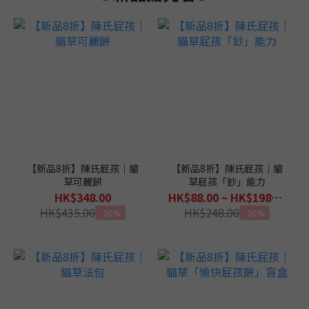
【新品8折】陳氏屁孩｜貓
【新品8折】陳氏屁孩｜貓
草可麗餅
草屁孩「鈔」能力
HK$348.00
HK$88.00 ~ HK$198.00
HK$435.00
HK$248.00
-20%
-20%