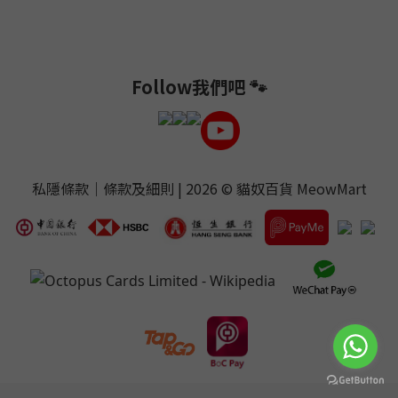
Follow我們吧 🐾
私隱條款
｜
條款及細則
| 2026 ©
貓奴百貨 MeowMart