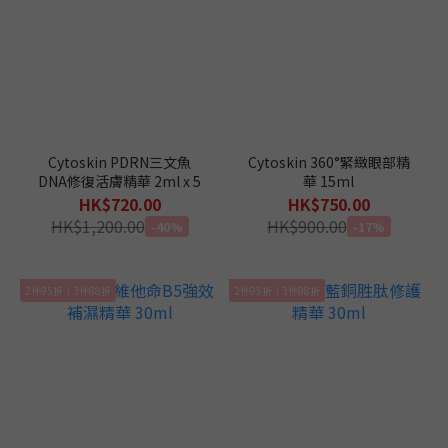
Cytoskin PDRN三文魚
Cytoskin 360°緊緻眼部精
DNA修復活膚精華 2ml x 5
華 15ml
HK$720.00
HK$750.00
HK$1,200.00
HK$900.00
-40%
-17%
2件95折｜3件88折
2件95折｜3件88折