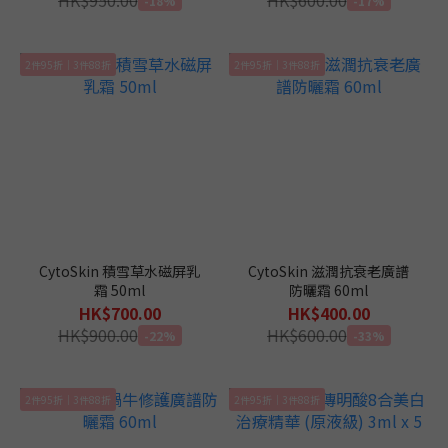
HK$950.00
HK$600.00
-18%
-17%
2件95折｜3件88折
2件95折｜3件88折
CytoSkin 積雪草水磁屏乳
CytoSkin 滋潤抗衰老廣譜
霜 50ml
防曬霜 60ml
HK$700.00
HK$400.00
HK$900.00
HK$600.00
-22%
-33%
2件95折｜3件88折
2件95折｜3件88折