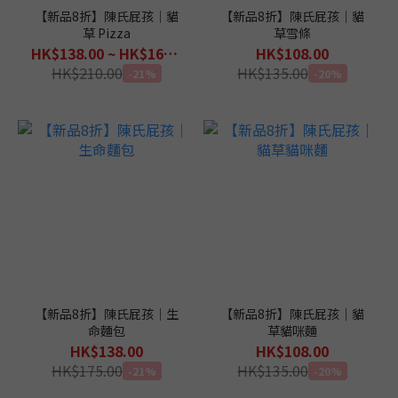
【新品8折】陳氏屁孩｜貓
【新品8折】陳氏屁孩｜貓
草 Pizza
草雪條
HK$138.00 ~ HK$168.00
HK$108.00
HK$210.00
HK$135.00
-21%
-20%
【新品8折】陳氏屁孩｜生
【新品8折】陳氏屁孩｜貓
命麵包
草貓咪麵
HK$138.00
HK$108.00
HK$175.00
HK$135.00
-21%
-20%