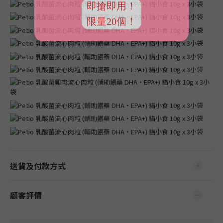
送貨及付款方式
顧客評價