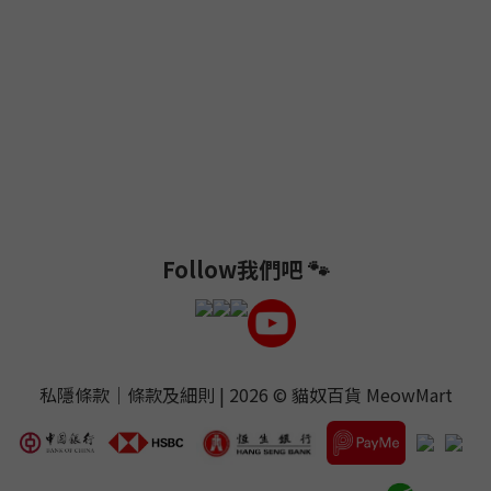
Follow我們吧 🐾
私隱條款
｜
條款及細則
| 2026 ©
貓奴百貨 MeowMart