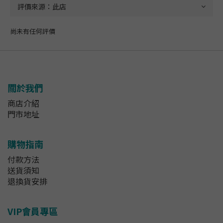
尚未有任何評價
關於我們
商店介紹
門市地址
購物指南
付款方法
送貨須知
退換貨安排
VIP會員專區