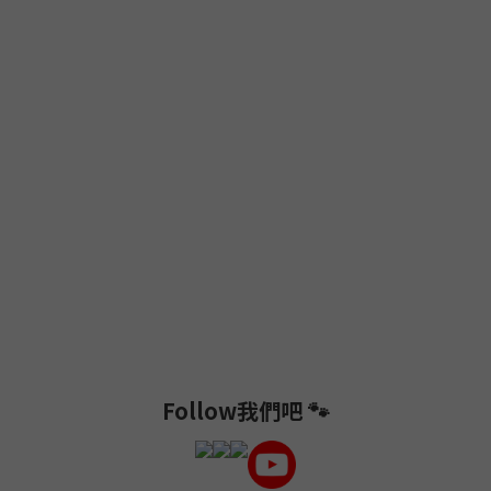
Follow我們吧 🐾