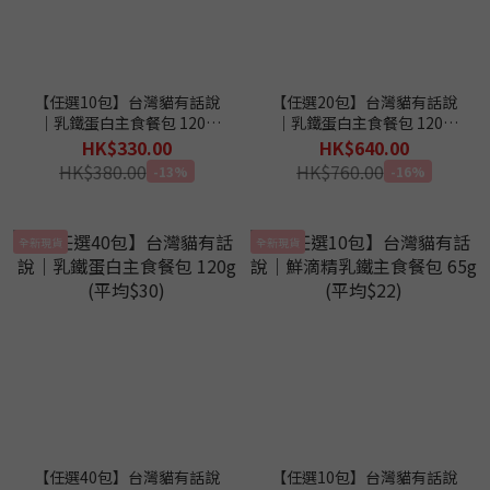
【任選10包】台灣貓有話說
【任選20包】台灣貓有話說
｜乳鐵蛋白主食餐包 120g
｜乳鐵蛋白主食餐包 120g
(平均$33)
(平均$32)
HK$330.00
HK$640.00
HK$380.00
HK$760.00
-13%
-16%
全新現貨
全新現貨
【任選40包】台灣貓有話說
【任選10包】台灣貓有話說