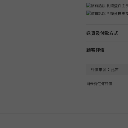
送貨及付款方式
顧客評價
尚未有任何評價