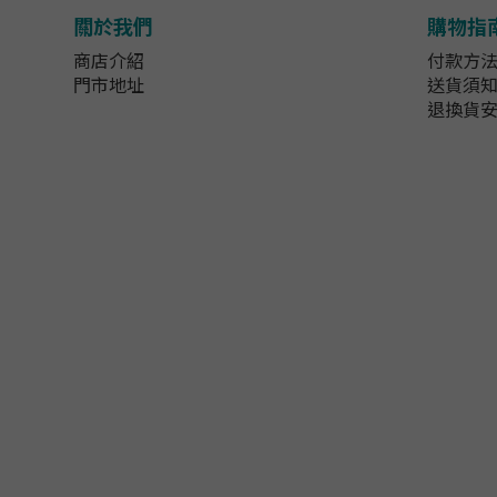
關於我們
購物指
商店介紹
付款方
門市地址
送貨須
退換貨