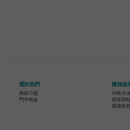
關於我們
購物指
商店介紹
付款方
門市地址
送貨須
退換貨