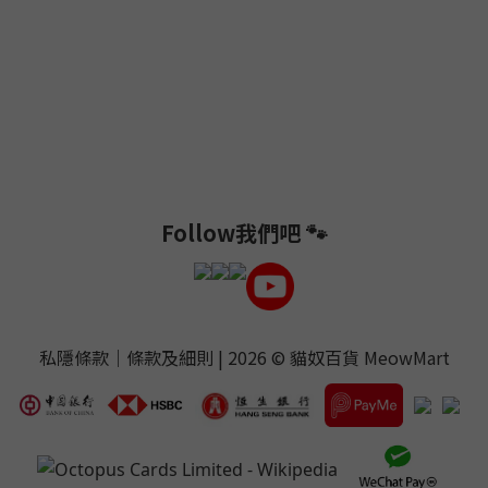
Follow我們吧 🐾
私隱條款
｜
條款及細則
| 2026 ©
貓奴百貨 MeowMart