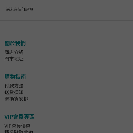
尚未有任何評價
關於我們
商店介紹
門市地址
購物指南
付款方法
送貨須知
退換貨安排
VIP會員專區
VIP會員優惠
積分點數兌換