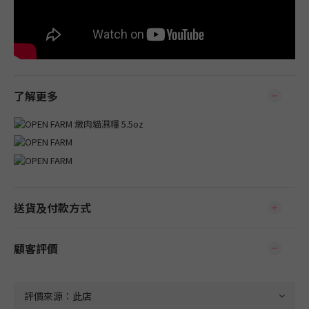
了解更多
送貨及付款方式
顧客評價