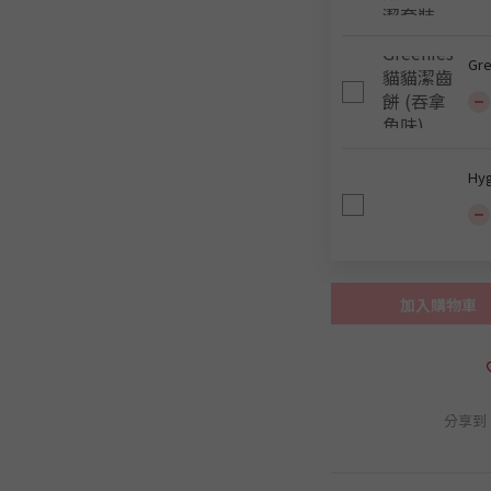
Gr
Hy
加入購物車
分享到